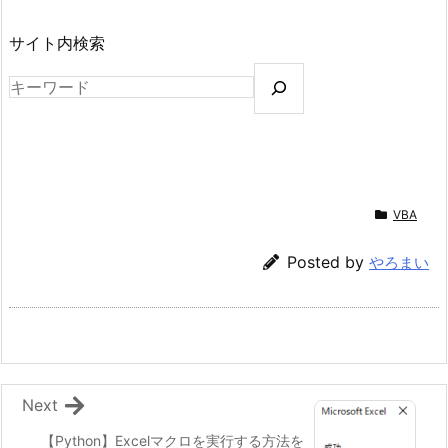
サイト内検索
VBA
Posted by
やろまい
Next
【Python】Excelマクロを実行する方法を