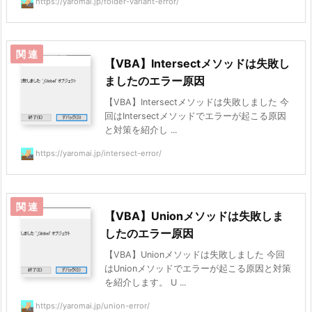
https://yaromai.jp/folder-variant-error/
【VBA】Intersectメソッドは失敗し
ましたのエラー原因
【VBA】Intersectメソッドは失敗しました 今
回はIntersectメソッドでエラーが起こる原因
と対策を紹介し ...
https://yaromai.jp/intersect-error/
【VBA】Unionメソッドは失敗しま
したのエラー原因
【VBA】Unionメソッドは失敗しました 今回
はUnionメソッドでエラーが起こる原因と対策
を紹介します。 U ...
https://yaromai.jp/union-error/