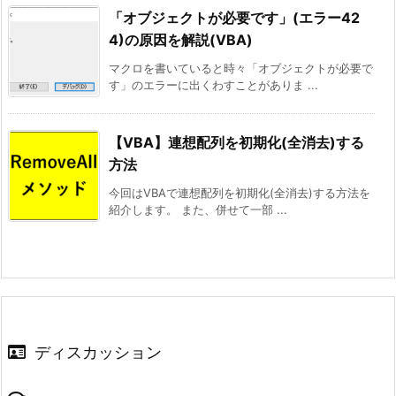
「オブジェクトが必要です」(エラー42
4)の原因を解説(VBA)
マクロを書いていると時々「オブジェクトが必要で
す」のエラーに出くわすことがありま ...
【VBA】連想配列を初期化(全消去)する
方法
今回はVBAで連想配列を初期化(全消去)する方法を
紹介します。 また、併せて一部 ...
ディスカッション