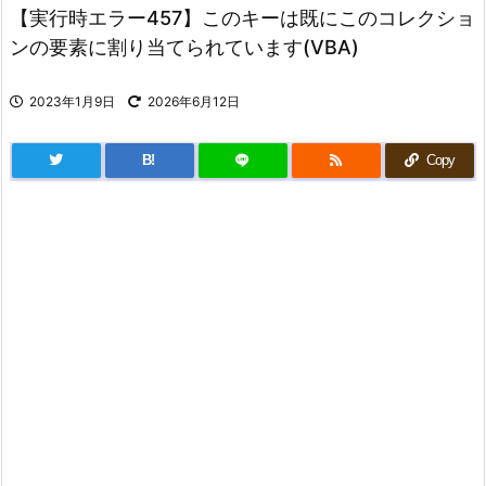
【実行時エラー457】このキーは既にこのコレクショ
ンの要素に割り当てられています(VBA)
2023年1月9日
2026年6月12日
B!
Copy