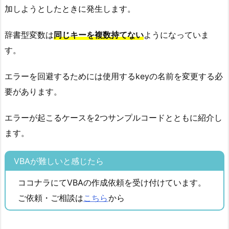
加しようとしたときに発生します。
辞書型変数は
同じキーを複数持てない
ようになっていま
す。
エラーを回避するためには使用するkeyの名前を変更する必
要があります。
エラーが起こるケースを2つサンプルコードとともに紹介し
ます。
VBAが難しいと感じたら
ココナラにてVBAの作成依頼を受け付けています。
ご依頼・ご相談は
こちら
から