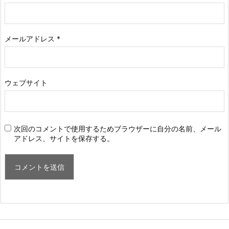
メールアドレス
*
ウェブサイト
次回のコメントで使用するためブラウザーに自分の名前、メール
アドレス、サイトを保存する。