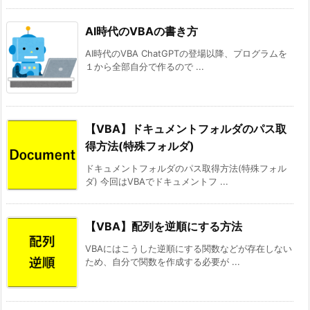
AI時代のVBAの書き方
AI時代のVBA ChatGPTの登場以降、プログラムを
１から全部自分で作るので ...
【VBA】ドキュメントフォルダのパス取
得方法(特殊フォルダ)
ドキュメントフォルダのパス取得方法(特殊フォル
ダ) 今回はVBAでドキュメントフ ...
【VBA】配列を逆順にする方法
VBAにはこうした逆順にする関数などが存在しない
ため、自分で関数を作成する必要が ...