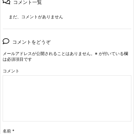
コメント一覧
まだ、コメントがありません
コメントをどうぞ
メールアドレスが公開されることはありません。
※
が付いている欄
は必須項目です
コメント
名前
*