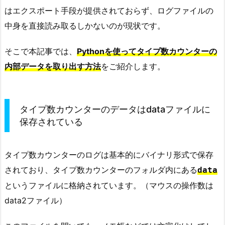
はエクスポート手段が提供されておらず、ログファイルの
中身を直接読み取るしかないのが現状です。
そこで本記事では、
Pythonを使ってタイプ数カウンターの
内部データを取り出す方法
をご紹介します。
タイプ数カウンターのデータはdataファイルに
保存されている
タイプ数カウンターのログは基本的にバイナリ形式で保存
されており、タイプ数カウンターのフォルダ内にある
data
というファイルに格納されています。（マウスの操作数は
data2ファイル）