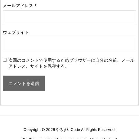
メールアドレス
*
ウェブサイト
次回のコメントで使用するためブラウザーに自分の名前、メール
アドレス、サイトを保存する。
Copyright ©
2026
やろまいCode
All Rights Reserved.