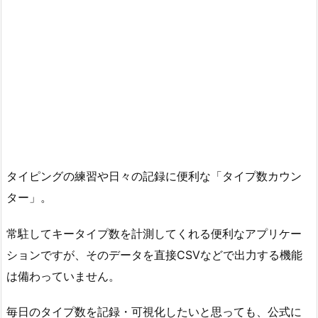
タイピングの練習や日々の記録に便利な「タイプ数カウン
ター」。
常駐してキータイプ数を計測してくれる便利なアプリケー
ションですが、そのデータを直接CSVなどで出力する機能
は備わっていません。
毎日のタイプ数を記録・可視化したいと思っても、公式に