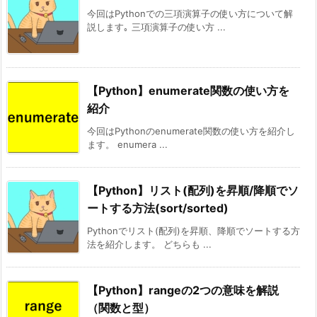
今回はPythonでの三項演算子の使い方について解
説します｡ 三項演算子の使い方 ...
【Python】enumerate関数の使い方を
紹介
今回はPythonのenumerate関数の使い方を紹介し
ます。 enumera ...
【Python】リスト(配列)を昇順/降順でソ
ートする方法(sort/sorted)
Pythonでリスト(配列)を昇順、降順でソートする方
法を紹介します。 どちらも ...
【Python】rangeの2つの意味を解説
（関数と型）