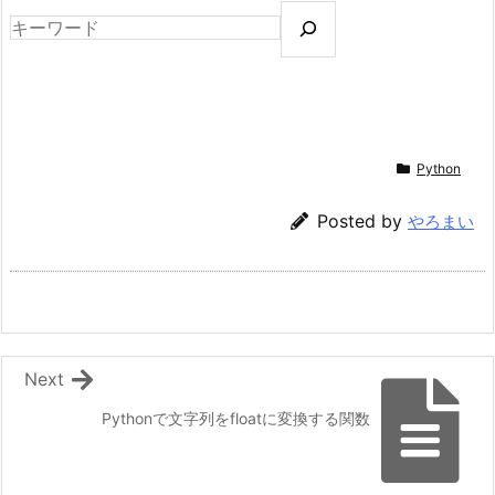
Python
Posted by
やろまい
Next
Pythonで文字列をfloatに変換する関数