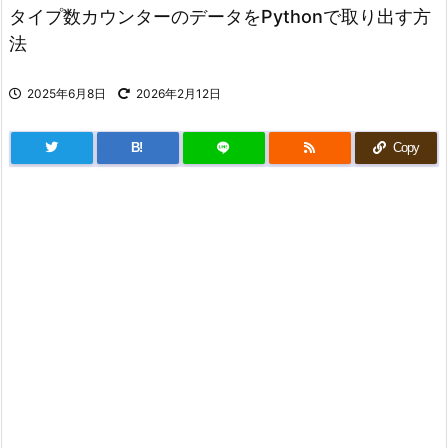
タイプ数カウンターのデータをPythonで取り出す方
法
2025年6月8日
2026年2月12日
B!
Copy