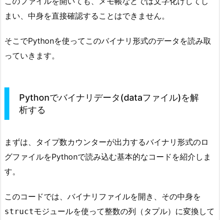
このファイルを開いても、メモ帳などでは文字化けしてし
まい、中身を直接確認することはできません。
そこでPythonを使ってこのバイナリ形式のデータを読み取
っていきます。
Pythonでバイナリデータ(dataファイル)を解
析する
まずは、タイプ数カウンターが出力するバイナリ形式のロ
グファイルをPythonで読み込む基本的なコードを紹介しま
す。
このコードでは、バイナリファイルを開き、その中身を
モジュールを使って整数の列（タプル）に変換して
struct