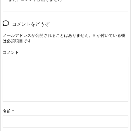
コメントをどうぞ
メールアドレスが公開されることはありません。
※
が付いている欄
は必須項目です
コメント
名前
*