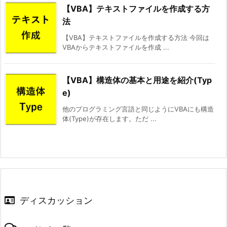
【VBA】テキストファイルを作成する方
法
【VBA】テキストファイルを作成する方法 今回は
VBAからテキストファイルを作成 ...
【VBA】構造体の基本と用途を紹介(Typ
e)
他のプログラミング言語と同じようにVBAにも構造
体(Type)が存在します。ただ ...
ディスカッション