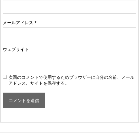
メールアドレス
*
ウェブサイト
次回のコメントで使用するためブラウザーに自分の名前、メール
アドレス、サイトを保存する。