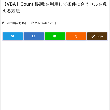
【VBA】CountIf関数を利用して条件に合うセルを数
える方法
2023年7月15日
2026年6月26日
B!
Copy