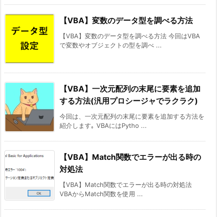
【VBA】変数のデータ型を調べる方法
【VBA】変数のデータ型を調べる方法 今回はVBA
で変数やオブジェクトの型を調べ ...
【VBA】一次元配列の末尾に要素を追加
する方法(汎用プロシージャでラクラク)
今回は、一次元配列の末尾に要素を追加する方法を
紹介します｡ VBAにはPytho ...
【VBA】Match関数でエラーが出る時の
対処法
【VBA】Match関数でエラーが出る時の対処法
VBAからMatch関数を使用 ...