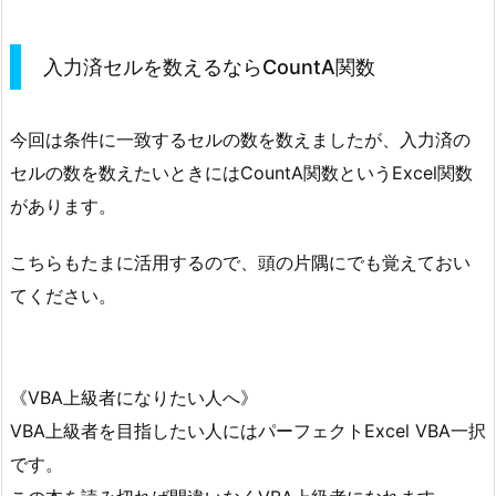
入力済セルを数えるならCountA関数
今回は条件に一致するセルの数を数えましたが、入力済の
セルの数を数えたいときにはCountA関数というExcel関数
があります。
こちらもたまに活用するので、頭の片隅にでも覚えておい
てください。
《VBA上級者になりたい人へ》
VBA上級者を目指したい人にはパーフェクトExcel VBA一択
です。