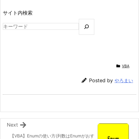
サイト内検索
VBA
Posted by
やろまい
Next
【VBA】Enumの使い方(列数はEnumがおす