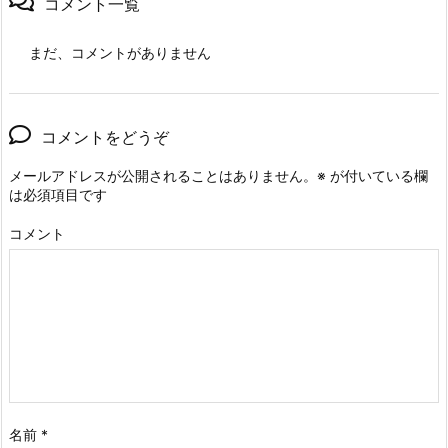
コメント一覧
まだ、コメントがありません
コメントをどうぞ
メールアドレスが公開されることはありません。
※
が付いている欄
は必須項目です
コメント
名前
*