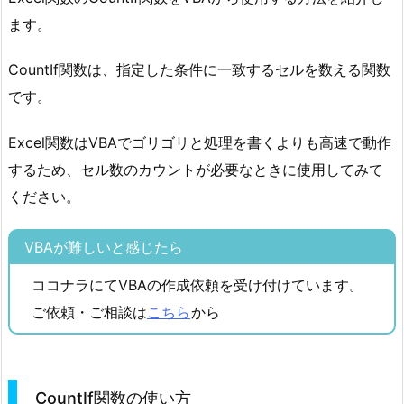
ます。
CountIf関数は、指定した条件に一致するセルを数える関数
です。
Excel関数はVBAでゴリゴリと処理を書くよりも高速で動作
するため、セル数のカウントが必要なときに使用してみて
ください。
VBAが難しいと感じたら
ココナラにてVBAの作成依頼を受け付けています。
ご依頼・ご相談は
こちら
から
CountIf関数の使い方