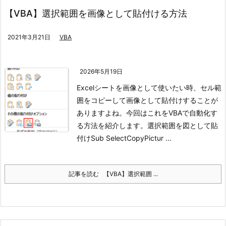
【VBA】選択範囲を画像として貼付ける方法
2021年3月21日
VBA
2026年5月19日
Excelシートを画像として使いたい時、セル範
囲をコピーして画像として貼付けすることが
ありますよね。
今回はこれをVBAで自動化す
る方法を紹介します。
選択範囲を図として貼
付けSub SelectCopyPictur ...
記事を読む
【VBA】選択範囲 ...