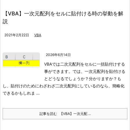
【VBA】一次元配列をセルに貼付ける時の挙動を解
説
2021年2月22日
VBA
2026年6月14日
VBAでは二次元配列をセルに一括貼付けする
事ができます。
では、一次元配列を貼付ける
とどうなるでしょうか？
分かりますか？
も
し、貼付けのためにわざわざ二次元配列にしているのなら、簡略化
できるかもしれま ...
記事を読む
【VBA】一次元配 ...