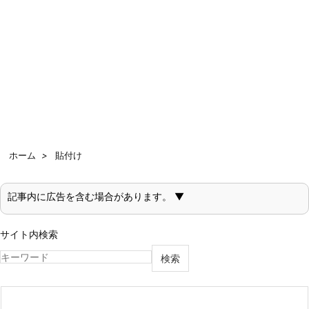
ホーム
>
貼付け
記事内に広告を含む場合があります。 ▼
サイト内検索
検索